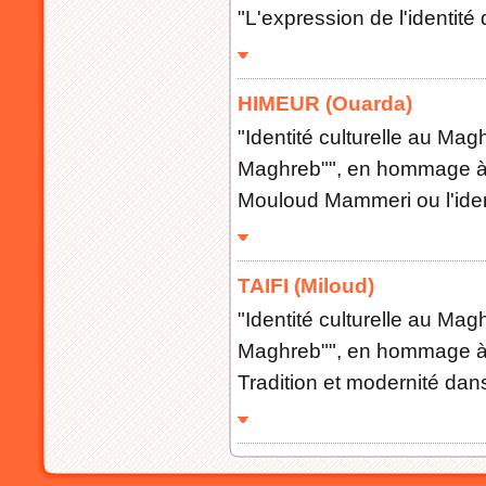
"L'expression de l'identit
HIMEUR (Ouarda)
"Identité culturelle au Magh
Maghreb"", en hommage à 
Mouloud Mammeri ou l'iden
TAIFI (Miloud)
"Identité culturelle au Magh
Maghreb"", en hommage à 
Tradition et modernité dans